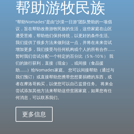
帮助游牧民族
“帮助Nomades”是由“沙漠一日游”团队赞助的一项倡
议，旨在帮助改善游牧民族的生活，这些家庭在山区
遭受苦难，帮助他们保持传统，以更好的条件生活。
我们提供了很多方法来做到这一点，并将在未来尝试
增加更多，我们接受与任何机构或个人的所有合作......
暂时我们尝试分配一个特定的百分比（5％-10％） 我
们的旅行获利，直接（现金），或间接（食品援
助......）给Nomades家庭。 您可以间接帮助（通过与
我们预订）或直接帮助您携带您想要捐赠的东西，或
者在摩洛哥购买，以便您可以自己监督任务。 将来会
尝试添加其他方法来帮助这些贫困家庭，如果您有任
何消息，可以联系我们。
更多信息