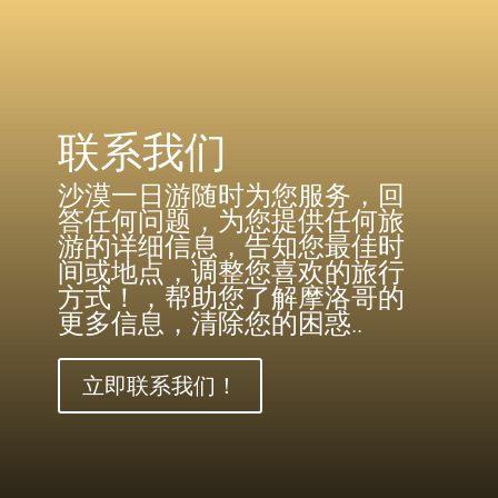
联系我们
沙漠一日游随时为您服务，回
答任何问题，为您提供任何旅
游的详细信息，告知您最佳时
间或地点，调整您喜欢的旅行
方式！，帮助您了解摩洛哥的
更多信息，清除您的困惑..
立即联系我们！