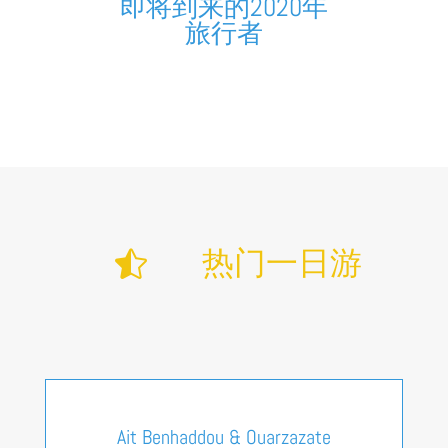
即将到来的2020年
旅行者
热门一日游

Ait Benhaddou & Ouarzazate