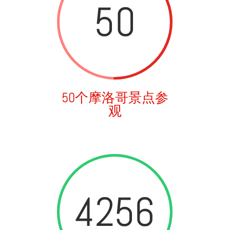
50
50个摩洛哥景点参
观
4256