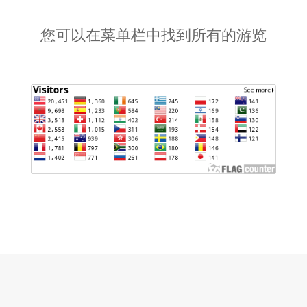
您可以在菜单栏中找到所有的游览