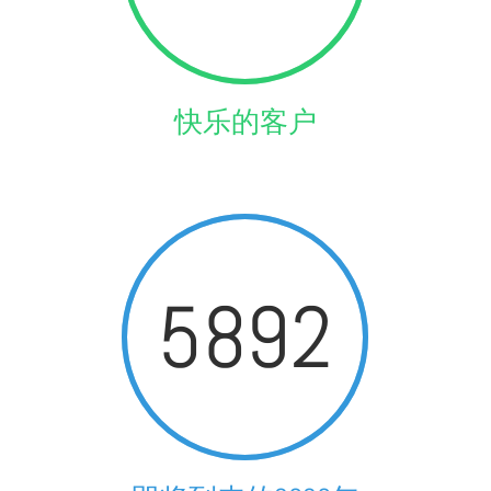
快乐的客户
5892