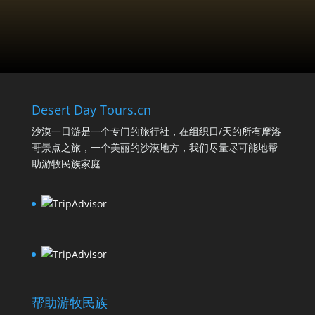
Desert Day Tours.cn
沙漠一日游是一个专门的旅行社，在组织日/天的所有摩洛
哥景点之旅，一个美丽的沙漠地方，我们尽量尽可能地帮
助游牧民族家庭
帮助游牧民族