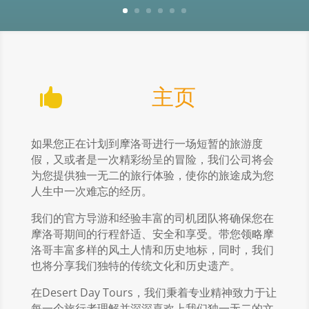
主页

如果您正在计划到摩洛哥进行一场短暂的旅游度
假，又或者是一次精彩纷呈的冒险，我们公司将会
为您提供独一无二的旅行体验，使你的旅途成为您
人生中一次难忘的经历。
我们的官方导游和经验丰富的司机团队将确保您在
摩洛哥期间的行程舒适、安全和享受。带您领略摩
洛哥丰富多样的风土人情和历史地标，同时，我们
也将分享我们独特的传统文化和历史遗产。
在Desert Day Tours
，我们秉着专业精神致力于让
每一个旅行者理解并深深喜欢上我们独一无二的文