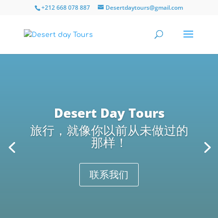
+212 668 078 887
Desertdaytours@gmail.com
Desert Day Tours
旅行，就像你以前从未做过的
那样！
联系我们