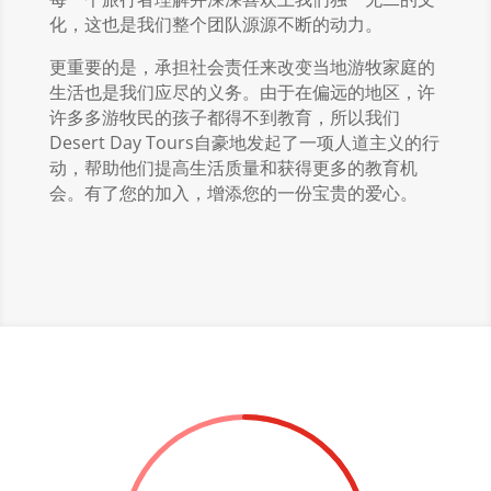
化，这也是我们整个团队源源不断的动力。
更重要的是，承担社会责任来改变当地游牧家庭的
生活也是我们应尽的义务。由于在偏远的地区，许
许多多游牧民的孩子都得不到教育，所以我们
Desert Day Tours
自豪地发起了一项人道主义的行
动，帮助他们提高生活质量和获得更多的教育机
会。有了您的加入，增添您的一份宝贵的爱心。