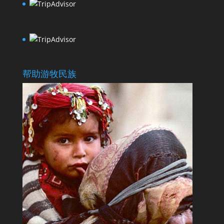
帮助游牧民族