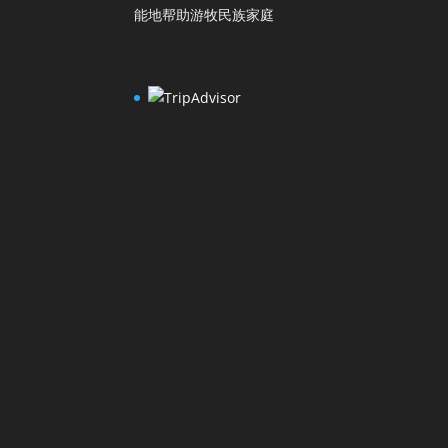
能地帮助游牧民族家庭