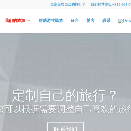
自定义您自己的旅行？
我们的博客
+212 668 0
我们的旅游
帮助游牧民族
证言
博客
联系
定制自己的旅行？
您可以根据需要调整自己喜欢的旅
联系我们