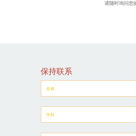
请随时询问您
保持联系