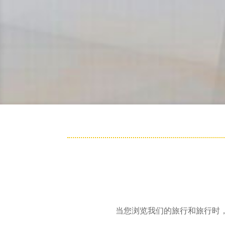
当您浏览我们的旅行和旅行时