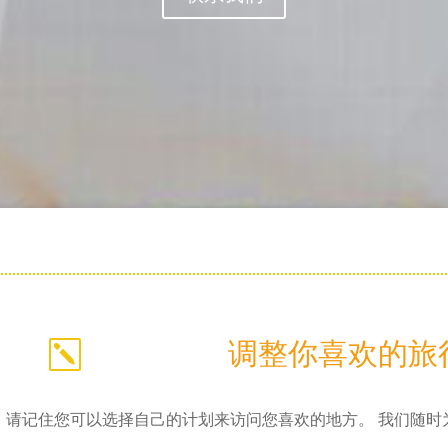
调整你喜欢的旅
k
，请记住您可以选择自己的计划来访问您喜欢的地方。 我们随时