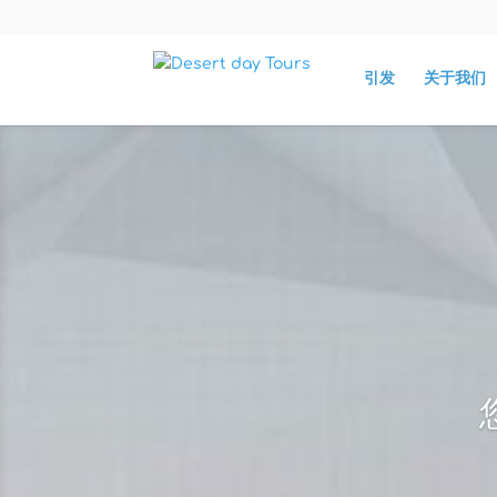
引发
关于我们