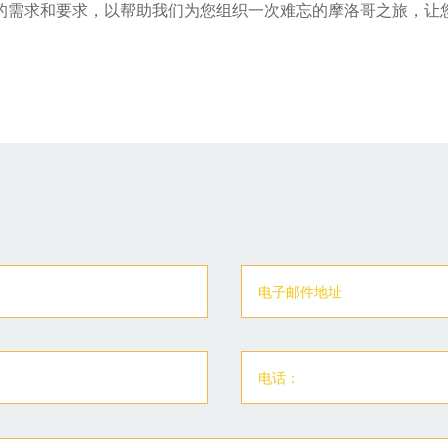
的需求和要求，以帮助我们为您组织一次难忘的摩洛哥之旅，让