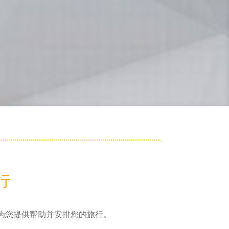
行
为您提供帮助并安排您的旅行。