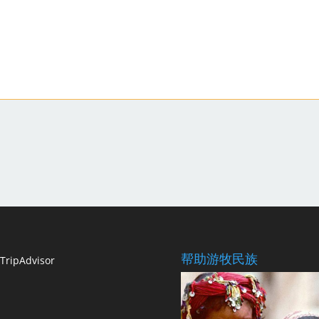
帮助游牧民族