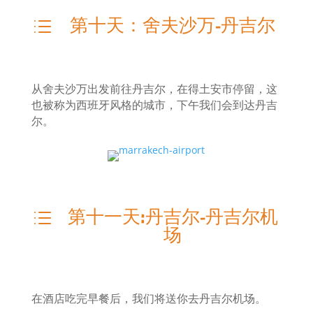
第十天：舍夫沙万-丹吉尔
d
从舍夫沙万出发前往丹吉尔，在得土安市停留，这
也被称为西班牙风格的城市，下午我们会到达丹吉
尔。
第十一天:丹吉尔-丹吉尔机
d
场
在酒店吃完早餐后，我们将送你去丹吉尔机场。