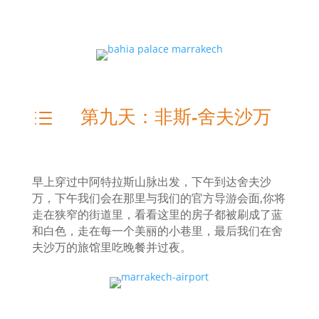
第九天：非斯-舍夫沙万
d
早上穿过中阿特拉斯山脉出发，下午到达舍夫沙
万，下午我们会在那里与我们的官方导游会面,
你将
走在狭窄的街道里，看看这里的房子都被刷成了蓝
和白色，走在每一个美丽的小巷里，最后我们在舍
夫沙万的旅馆里吃晚餐并过夜。