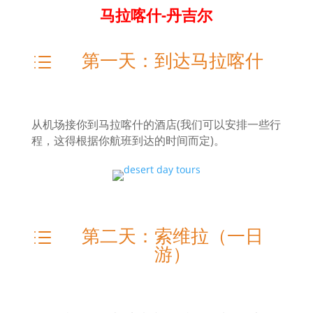
马拉喀什
-丹吉尔
第一天：到达马拉喀什
d
从机场接你到马拉喀什的酒店(
我们可以安排一些行
程，这得根据你航班到达的时间而定
)
。
第二天：索维拉（一日
d
游）