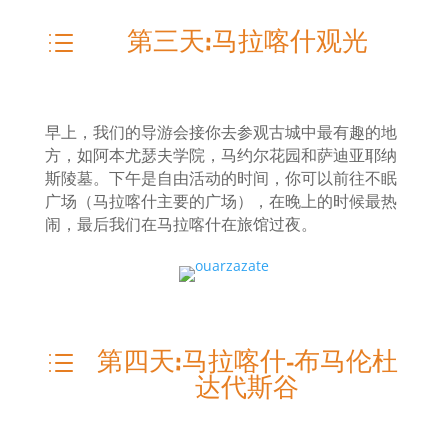
第三天:马拉喀什观光
d
早上，我们的导游会接你去参观古城中最有趣的地
方，如阿本尤瑟夫学院，马约尔花园和萨迪亚耶纳
斯陵墓。下午是自由活动的时间，你可以前往不眠
广场（马拉喀什主要的广场），在晚上的时候最热
闹，最后我们在马拉喀什在旅馆过夜。
第四天:马拉喀什-布马伦杜
d
达代斯谷