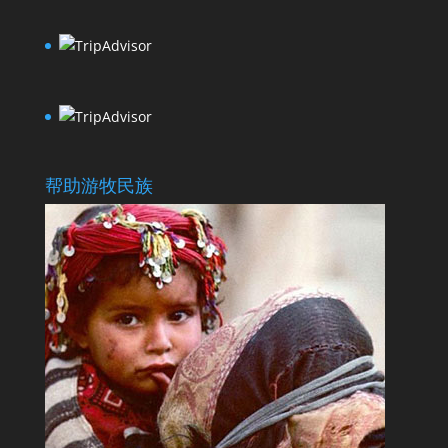
帮助游牧民族