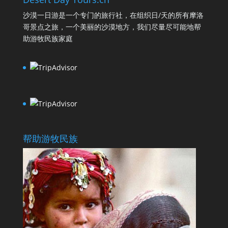
沙漠一日游是一个专门的旅行社，在组织日/天的所有摩洛
哥景点之旅，一个美丽的沙漠地方，我们尽量尽可能地帮
助游牧民族家庭
帮助游牧民族