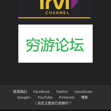
联系我们
FaceBook
Twitter
instaGram
Google+
YouTube
Pinterest
博客
| 自定义您自己的旅行 ?